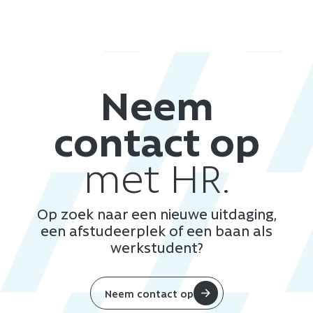
Neem
contact op
met HR.
Op zoek naar een nieuwe uitdaging,
een afstudeerplek of een baan als
werkstudent?
Neem contact op