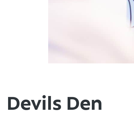
Devils Den​