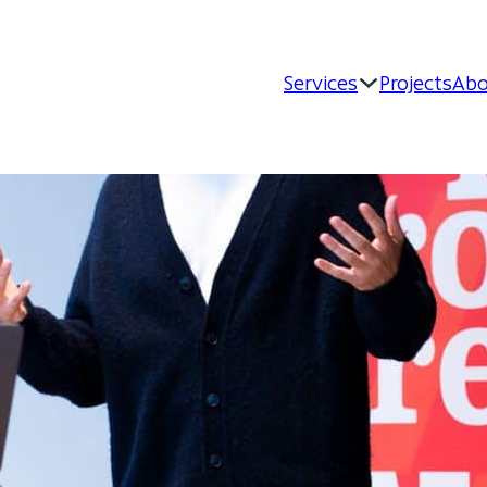
Services
Projects
Abo