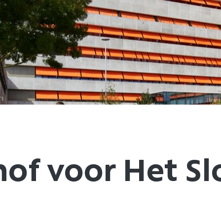
of voor Het Slo