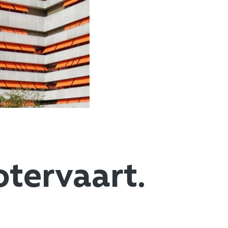
tervaart.​