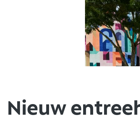
Nieuw entreeh