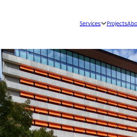
Services
Projects
Abo