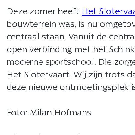
​Deze zomer heeft
Het Sloterva
bouwterrein was, is nu omgetov
centraal staan. Vanuit de centra
open verbinding met het Schink
moderne sportschool. Die zorge
Het Slotervaart. Wij zijn trots
deze nieuwe ontmoetingsplek is
​Foto: Milan Hofmans​