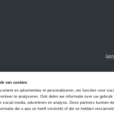
Gen
ik van cookies
ontent en advertenties te personaliseren, om functies voor soci
erkeer te analyseren. Ook delen we informatie over uw gebruik
or social media, adverteren en analyse. Deze partners kunnen 
ormatie die u aan ze heeft verstrekt of die ze hebben verzameld