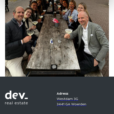
Adress
Westdam 3G
3441 GA Woerden